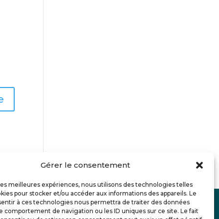
Gérer le consentement
 les meilleures expériences, nous utilisons des technologies telles
kies pour stocker et/ou accéder aux informations des appareils. Le
sentir à ces technologies nous permettra de traiter des données
le comportement de navigation ou les ID uniques sur ce site. Le fait